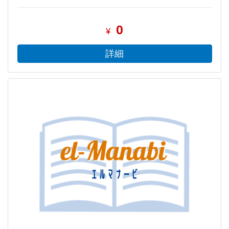
0
¥
詳細