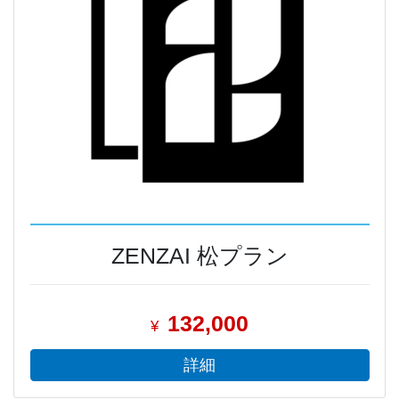
ZENZAI 松プラン
132,000
¥
詳細