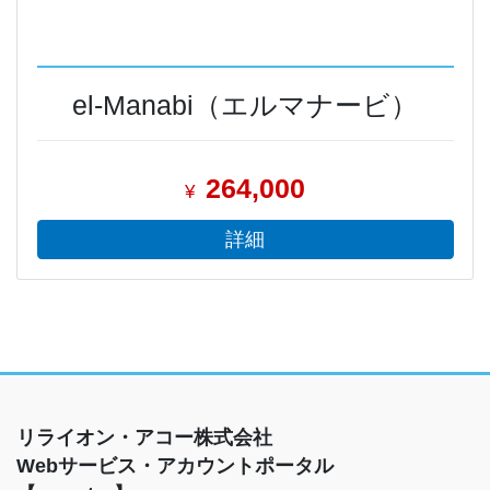
el-Manabi（エルマナービ）
264,000
¥
詳細
リライオン・アコー株式会社
Webサービス・アカウントポータル