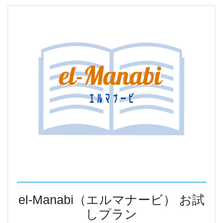
el-Manabi（エルマナービ） お試
しプラン